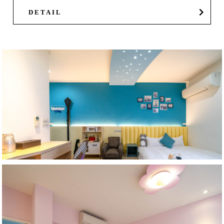
DETAIL