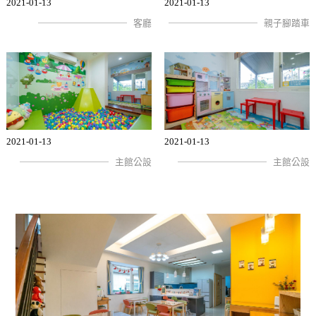
2021-01-13
2021-01-13
客廳
親子腳踏車
2021-01-13
2021-01-13
主館公設
主館公設