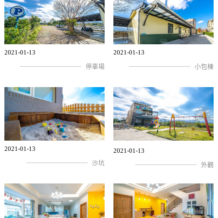
2021-01-13
2021-01-13
停車場
小包棟
2021-01-13
2021-01-13
沙坑
外觀