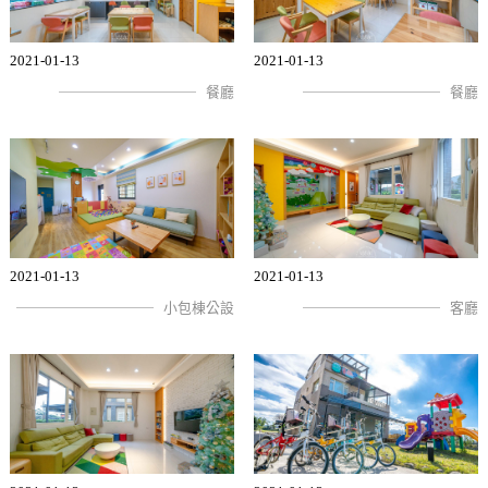
2021-01-13
2021-01-13
餐廳
餐廳
2021-01-13
2021-01-13
小包棟公設
客廳