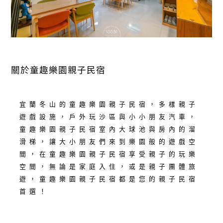
關於童趣樂園親子民宿
宜蘭冬山的童趣樂園親子民宿，多樣親子
遊戲設施，戶外玩沙區與小小朋友汽車，
童趣樂園親子民宿室內大球池與房內的溜
滑梯，讓大小朋友們來到樂園般的遊戲空
間，在童趣樂園親子民宿享受親子的玩樂
空間，無論是家庭入住，或是親子團體旅
遊，童趣樂園親子民宿都是您的親子民宿
首選！