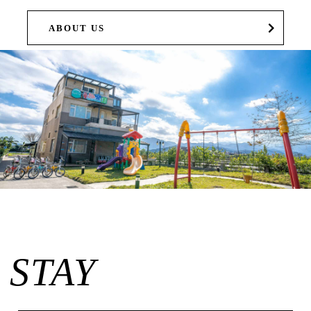
ABOUT US
STAY